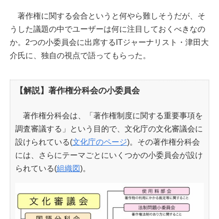
著作権に関する会合というと何やら難しそうだが、そ
うした議題の中でユーザーは何に注目しておくべきなの
か。2つの小委員会に出席するITジャーナリスト・津田大
介氏に、独自の視点で語ってもらった。
【解説】著作権分科会の小委員会
著作権分科会は、「著作権制度に関する重要事項を
調査審議する」という目的で、文化庁の文化審議会に
設けられている(
文化庁のページ
)。その著作権分科会
には、さらにテーマごとにいくつかの小委員会が設け
られている(
組織図
)。