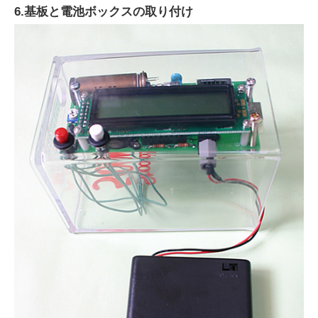
6.基板と電池ボックスの取り付け