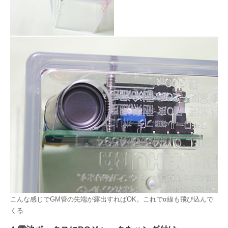
こんな感じでGM管の先端が露出すればOK。これでα線も飛び込んで
くる