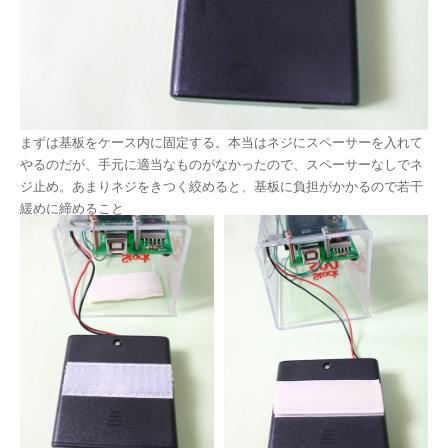
まずは基板をケース内に固定する。本当はネジにスペーサーを入れて
やるのだが、手元に適当なものがなかったので、スペーサーなしでネ
ジ止め。あまりネジをきつく絞めると、基板に負担がかかるので若干
緩めに締めること