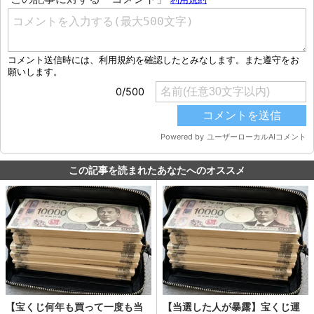
この記事を読まれたあなたへのオススメ
【宝くじ何年も買って一度も当
【当選した人が暴露】宝くじ運