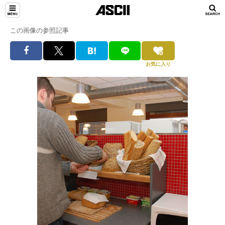
この画像の参照記事
お気に入り