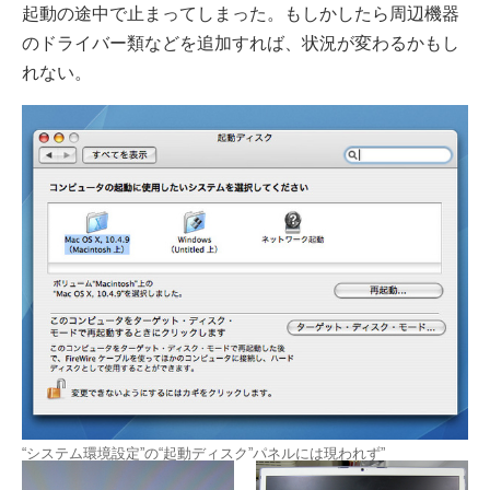
起動の途中で止まってしまった。もしかしたら周辺機器
のドライバー類などを追加すれば、状況が変わるかもし
れない。
“システム環境設定”の“起動ディスク”パネルには現われず”