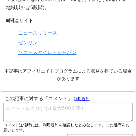
地域以外は6段階)。
■関連サイト
ニュースリリース
ゼンリン
ソニースタイル・ジャパン
本記事はアフィリエイトプログラムによる収益を得ている場合
があります