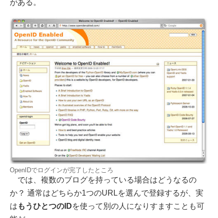
がある。
OpenIDでログインが完了したところ
では、複数のブログを持っている場合はどうなるの
か？ 通常はどちらか1つのURLを選んで登録するが、実
は
もうひとつのID
を使って別の人になりすますことも可