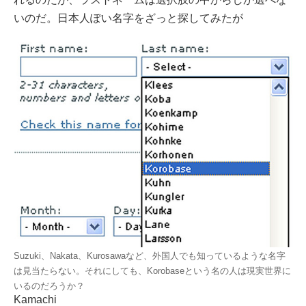
いのだ。日本人ぽい名字をざっと探してみたが
Suzuki、Nakata、Kurosawaなど、外国人でも知っているような名字
は見当たらない。それにしても、Korobaseという名の人は現実世界に
いるのだろうか？
Kamachi