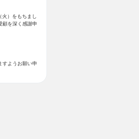
（火）をもちまし
愛顧を深く感謝申
ますようお願い申