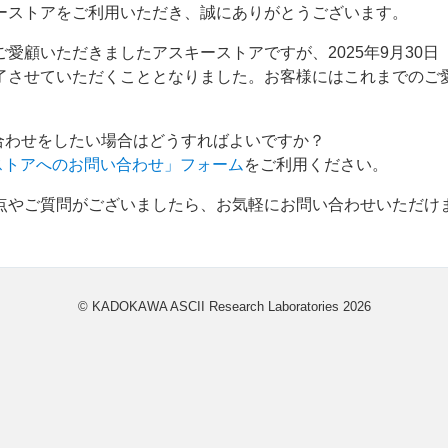
ーストアをご利用いただき、誠にありがとうございます。
愛顧いただきましたアスキーストアですが、2025年9月30日
了させていただくこととなりました。お客様にはこれまでのご
い合わせをしたい場合はどうすればよいですか？
ストアへのお問い合わせ」フォーム
をご利用ください。
点やご質問がございましたら、お気軽にお問い合わせいただけ
© KADOKAWA ASCII Research Laboratories
2026