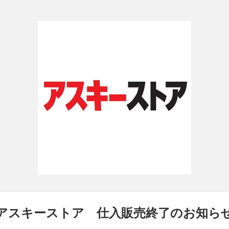
アスキーストア 仕入販売終了のお知ら